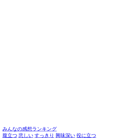
みんなの感想ランキング
腹立つ
悲しい
すっきり
興味深い
役に立つ