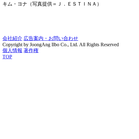
キム・ヨナ（写真提供＝Ｊ．ＥＳＴＩＮＡ）
会社紹介
広告案内・お問い合わせ
Copyright by JoongAng Ilbo Co., Ltd. All Rights Reserved
個人情報
著作権
TOP