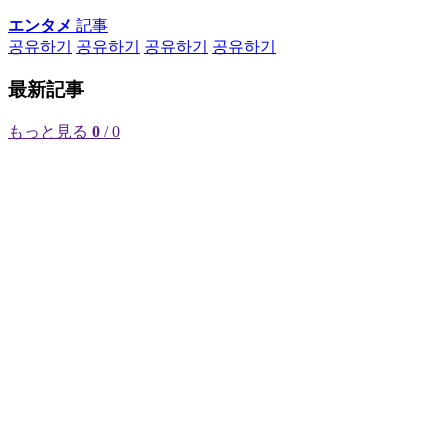
エンタメ
記事
공유하기
공유하기
공유하기
공유하기
最新記事
もっと見る
0
/ 0