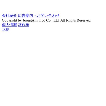
会社紹介
広告案内・お問い合わせ
Copyright by JoongAng Ilbo Co., Ltd. All Rights Reserved
個人情報
著作権
TOP