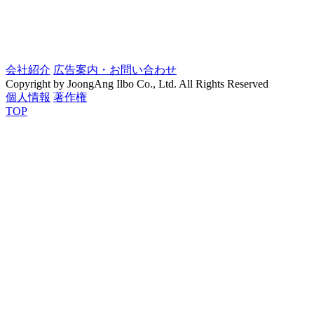
会社紹介
広告案内・お問い合わせ
Copyright by JoongAng Ilbo Co., Ltd. All Rights Reserved
個人情報
著作権
TOP