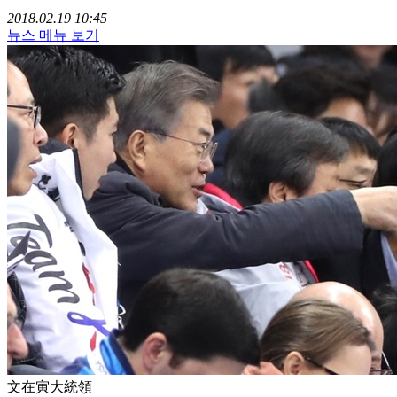
2018.02.19 10:45
뉴스 메뉴 보기
文在寅大統領