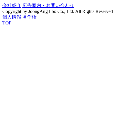
会社紹介
広告案内・お問い合わせ
Copyright by JoongAng Ilbo Co., Ltd. All Rights Reserved
個人情報
著作権
TOP