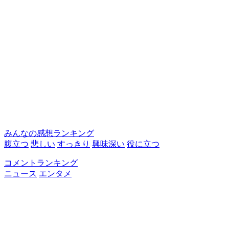
みんなの感想ランキング
腹立つ
悲しい
すっきり
興味深い
役に立つ
コメントランキング
ニュース
エンタメ