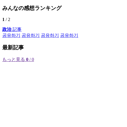
みんなの感想ランキング
1
/ 2
政治
記事
공유하기
공유하기
공유하기
공유하기
最新記事
もっと見る
0
/ 0