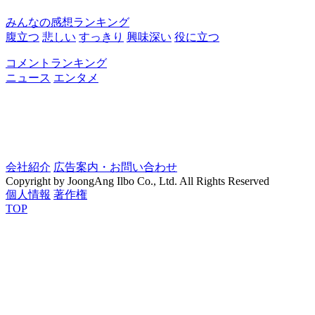
みんなの感想ランキング
腹立つ
悲しい
すっきり
興味深い
役に立つ
コメントランキング
ニュース
エンタメ
会社紹介
広告案内・お問い合わせ
Copyright by JoongAng Ilbo Co., Ltd. All Rights Reserved
個人情報
著作権
TOP