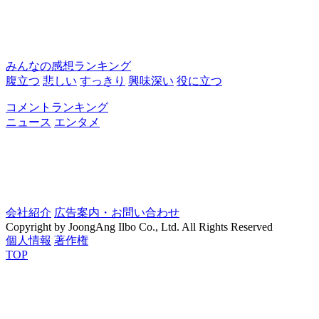
みんなの感想ランキング
腹立つ
悲しい
すっきり
興味深い
役に立つ
コメントランキング
ニュース
エンタメ
会社紹介
広告案内・お問い合わせ
Copyright by JoongAng Ilbo Co., Ltd. All Rights Reserved
個人情報
著作権
TOP