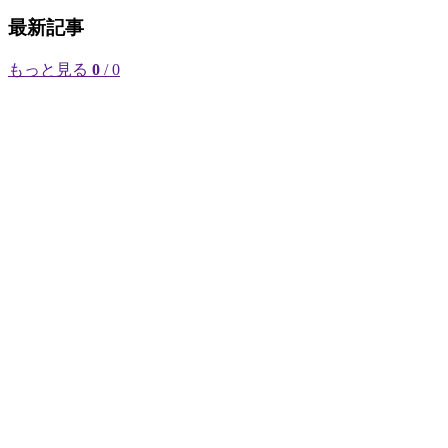
最新記事
もっと見る
0
/ 0