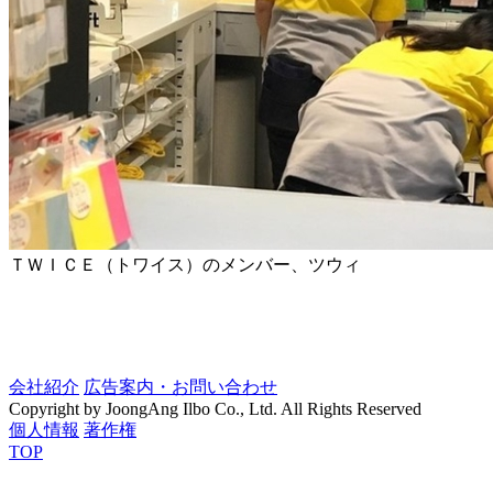
ＴＷＩＣＥ（トワイス）のメンバー、ツウィ
会社紹介
広告案内・お問い合わせ
Copyright by JoongAng Ilbo Co., Ltd. All Rights Reserved
個人情報
著作権
TOP