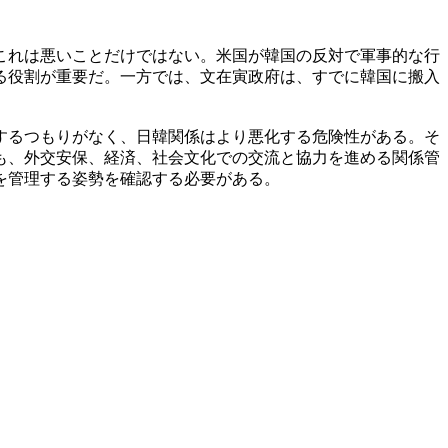
これは悪いことだけではない。米国が韓国の反対で軍事的な行
る役割が重要だ。一方では、文在寅政府は、すでに韓国に搬入
するつもりがなく、日韓関係はより悪化する危険性がある。そ
も、外交安保、経済、社会文化での交流と協力を進める関係管
を管理する姿勢を確認する必要がある。