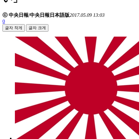
ⓒ 中央日報/中央日報日本語版
2017.05.09 13:03
0
글자 작게
글자 크게