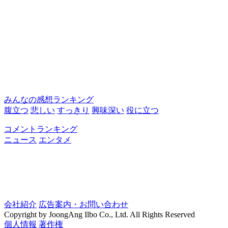
みんなの感想ランキング
腹立つ
悲しい
すっきり
興味深い
役に立つ
コメントランキング
ニュース
エンタメ
会社紹介
広告案内・お問い合わせ
Copyright by JoongAng Ilbo Co., Ltd. All Rights Reserved
個人情報
著作権