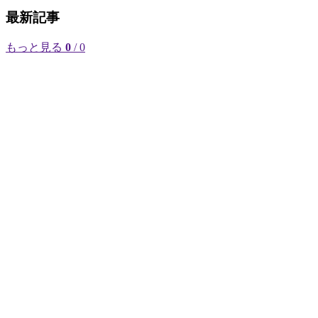
最新記事
もっと見る
0
/ 0