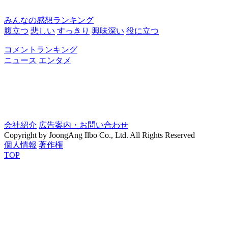
みんなの感想ランキング
腹立つ
悲しい
すっきり
興味深い
役に立つ
コメントランキング
ニュース
エンタメ
会社紹介
広告案内・お問い合わせ
Copyright by JoongAng Ilbo Co., Ltd. All Rights Reserved
個人情報
著作権
TOP