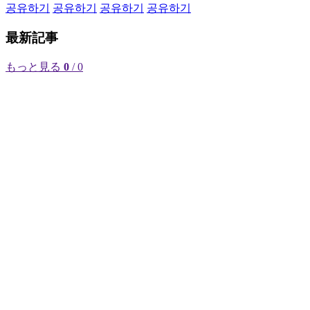
공유하기
공유하기
공유하기
공유하기
最新記事
もっと見る
0
/ 0