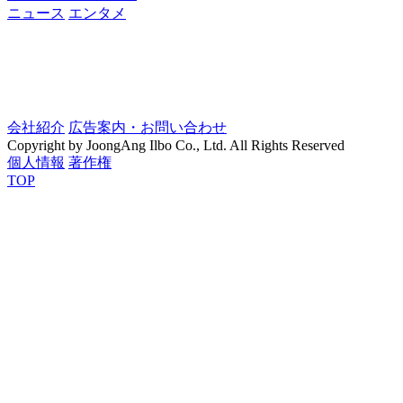
ニュース
エンタメ
会社紹介
広告案内・お問い合わせ
Copyright by JoongAng Ilbo Co., Ltd. All Rights Reserved
個人情報
著作権
TOP