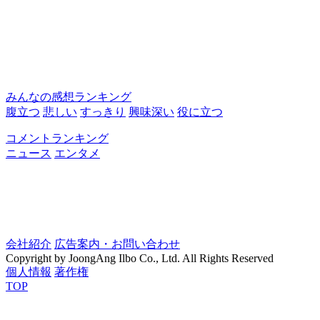
みんなの感想ランキング
腹立つ
悲しい
すっきり
興味深い
役に立つ
コメントランキング
ニュース
エンタメ
会社紹介
広告案内・お問い合わせ
Copyright by JoongAng Ilbo Co., Ltd. All Rights Reserved
個人情報
著作権
TOP