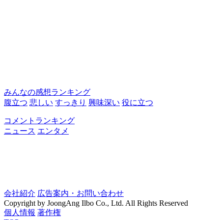
みんなの感想ランキング
腹立つ
悲しい
すっきり
興味深い
役に立つ
コメントランキング
ニュース
エンタメ
会社紹介
広告案内・お問い合わせ
Copyright by JoongAng Ilbo Co., Ltd. All Rights Reserved
個人情報
著作権