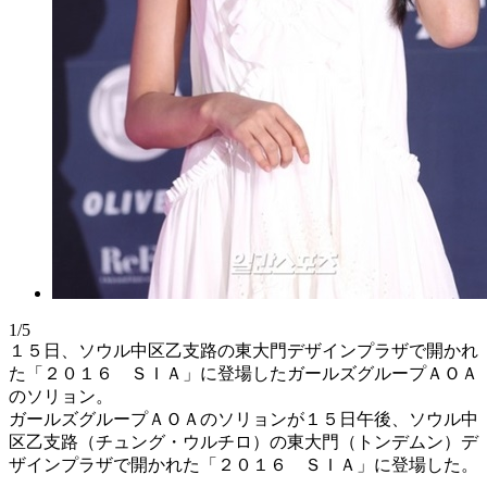
1/5
１５日、ソウル中区乙支路の東大門デザインプラザで開かれ
た「２０１６ ＳＩＡ」に登場したガールズグループＡＯＡ
のソリョン。
ガールズグループＡＯＡのソリョンが１５日午後、ソウル中
区乙支路（チュング・ウルチロ）の東大門（トンデムン）デ
ザインプラザで開かれた「２０１６ ＳＩＡ」に登場した。