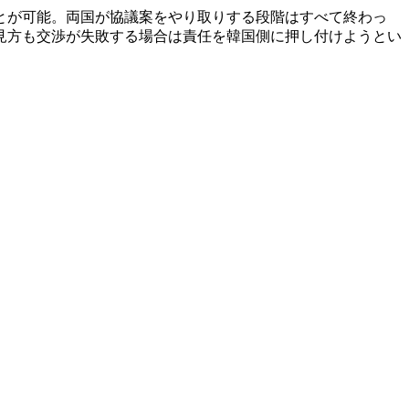
とが可能。両国が協議案をやり取りする段階はすべて終わっ
見方も交渉が失敗する場合は責任を韓国側に押し付けようとい