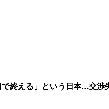
回で終える」という日本…交渉