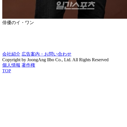
俳優のイ・ワン
会社紹介
広告案内・お問い合わせ
Copyright by JoongAng Ilbo Co., Ltd. All Rights Reserved
個人情報
著作権
TOP