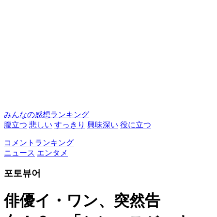
みんなの感想ランキング
腹立つ
悲しい
すっきり
興味深い
役に立つ
コメントランキング
ニュース
エンタメ
포토뷰어
俳優イ・ワン、突然告