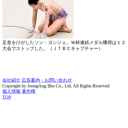
足首をけがしたソン・ヨンジェ。Ｗ杯連続メダル獲得は１２
大会でストップした。（ＪＴＢＣキャプチャー）
会社紹介
広告案内・お問い合わせ
Copyright by JoongAng Ilbo Co., Ltd. All Rights Reserved
個人情報
著作権
TOP