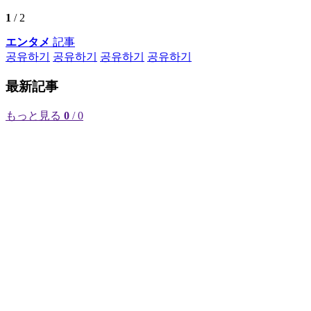
1
/ 2
エンタメ
記事
공유하기
공유하기
공유하기
공유하기
最新記事
もっと見る
0
/ 0