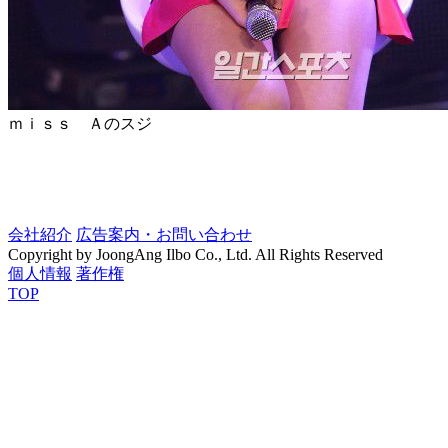
ｍｉｓｓ Ａのスジ
会社紹介
広告案内・お問い合わせ
Copyright by JoongAng Ilbo Co., Ltd. All Rights Reserved
個人情報
著作権
TOP