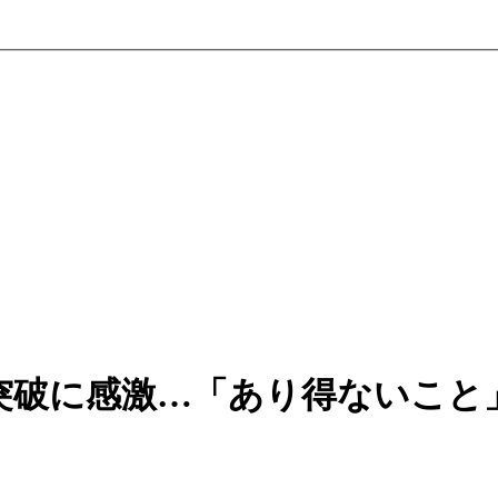
突破に感激…「あり得ないこと