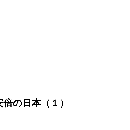
安倍の日本（１）