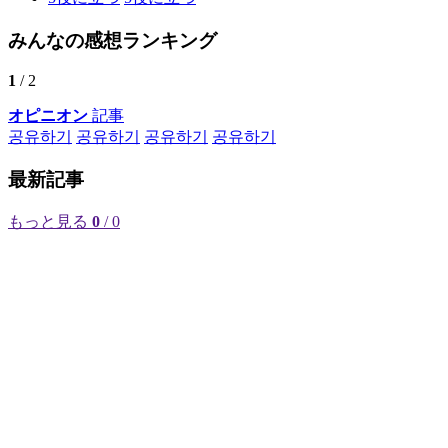
みんなの感想ランキング
1
/ 2
オピニオン
記事
공유하기
공유하기
공유하기
공유하기
最新記事
もっと見る
0
/ 0