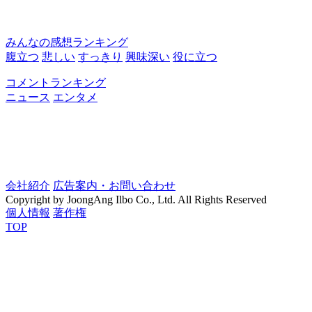
みんなの感想ランキング
腹立つ
悲しい
すっきり
興味深い
役に立つ
コメントランキング
ニュース
エンタメ
会社紹介
広告案内・お問い合わせ
Copyright by JoongAng Ilbo Co., Ltd. All Rights Reserved
個人情報
著作権
TOP