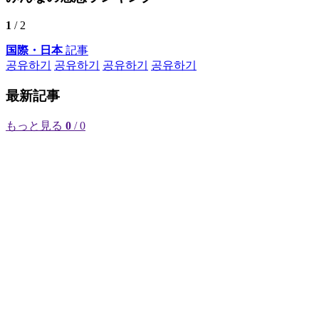
1
/ 2
国際・日本
記事
공유하기
공유하기
공유하기
공유하기
最新記事
もっと見る
0
/ 0