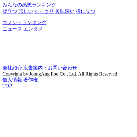
みんなの感想ランキング
腹立つ
悲しい
すっきり
興味深い
役に立つ
コメントランキング
ニュース
エンタメ
会社紹介
広告案内・お問い合わせ
Copyright by JoongAng Ilbo Co., Ltd. All Rights Reserved
個人情報
著作権
TOP