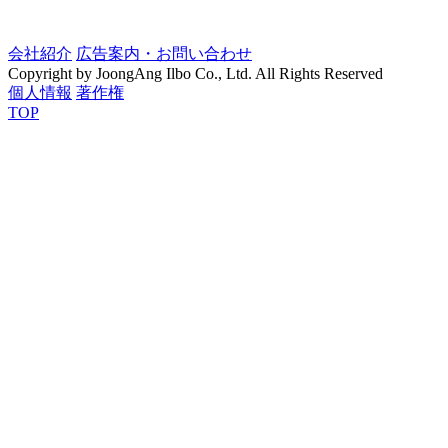
会社紹介
広告案内・お問い合わせ
Copyright by JoongAng Ilbo Co., Ltd. All Rights Reserved
個人情報
著作権
TOP