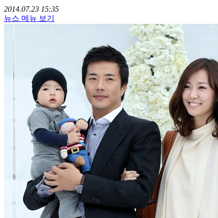
2014.07.23 15:35
뉴스 메뉴 보기