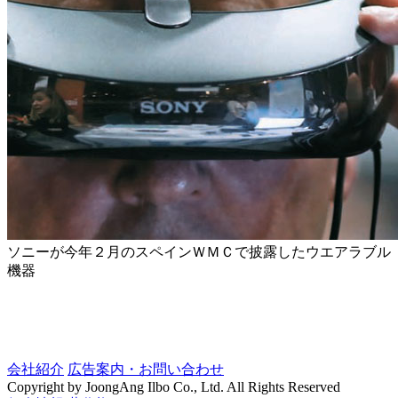
ソニーが今年２月のスペインＷＭＣで披露したウエアラブル
機器
会社紹介
広告案内・お問い合わせ
Copyright by JoongAng Ilbo Co., Ltd. All Rights Reserved