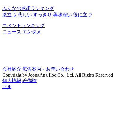
みんなの感想ランキング
腹立つ
悲しい
すっきり
興味深い
役に立つ
コメントランキング
ニュース
エンタメ
会社紹介
広告案内・お問い合わせ
Copyright by JoongAng Ilbo Co., Ltd. All Rights Reserved
個人情報
著作権
TOP