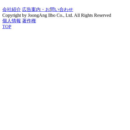
会社紹介
広告案内・お問い合わせ
Copyright by JoongAng Ilbo Co., Ltd. All Rights Reserved
個人情報
著作権
TOP