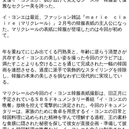
雅なセクシー美を誇った。
イ・ヨンエは最近、ファッション雑誌『ｍａｒｉｅ ｃｌａ
ｉｒｅ（マリクレール）』２月号の韓服表紙の主人公になっ
た。マリクレールの表紙に韓服が登場したのは今回が初め
て。
年を重ねてにじみ出てくる円熟美と、年齢に逆らう清楚さが
共存するイ・ヨンエの美しい姿を撮った今回のグラビアは、
満たすことよりも空けることを通じて完成された一幅の韓国
画を連想させる。過度に派手で装飾的なスタイリングを排除
し、韓服の本来の美しさを損なわずに現代的に実現してい
る。
マリクレールの今回のイ・ヨンエ韓服表紙撮影は、旧正月に
予定されているＳＢＳドキュメンタリー番組『イ・ヨンエの
晩餐』放映を控えて電撃的に決定された。今回のドキュメン
タリーは、家族のために食卓を用意するイ・ヨンエの日常と
韓国料理に込められた精神を学んで理解する過程、王の素朴
な食膳に隠された秘密を探して彼女が直接企画・準備して披