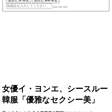
見出し or 本文
見出し and 本文
女優イ・ヨンエ、シースルー
韓服「優雅なセクシー美」