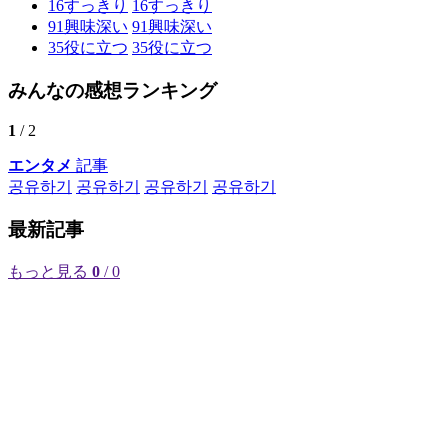
16
すっきり
16
すっきり
91
興味深い
91
興味深い
35
役に立つ
35
役に立つ
みんなの感想ランキング
1
/ 2
エンタメ
記事
공유하기
공유하기
공유하기
공유하기
最新記事
もっと見る
0
/ 0