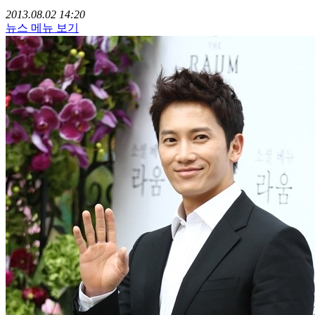
2013.08.02 14:20
뉴스 메뉴 보기