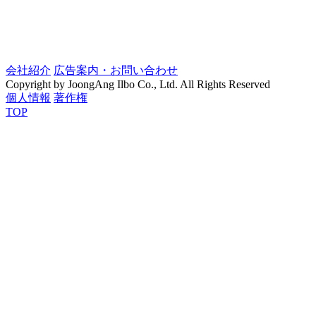
会社紹介
広告案内・お問い合わせ
Copyright by JoongAng Ilbo Co., Ltd. All Rights Reserved
個人情報
著作権
TOP