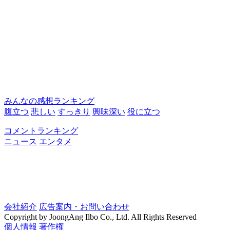
みんなの感想ランキング
腹立つ
悲しい
すっきり
興味深い
役に立つ
コメントランキング
ニュース
エンタメ
会社紹介
広告案内・お問い合わせ
Copyright by JoongAng Ilbo Co., Ltd. All Rights Reserved
個人情報
著作権