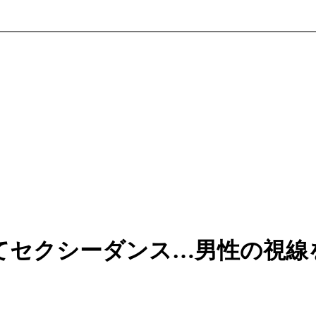
てセクシーダンス…男性の視線