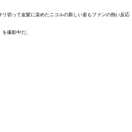
サリ切って金髪に染めたニコルの新しい姿もファンの熱い反応
』を撮影中だ。