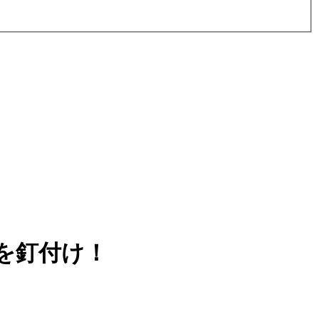
を釘付け！