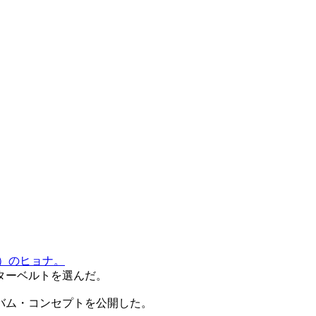
）のヒョナ。
ターベルトを選んだ。
バム・コンセプトを公開した。