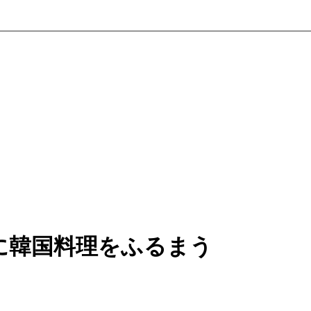
に韓国料理をふるまう