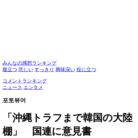
みんなの感想ランキング
腹立つ
悲しい
すっきり
興味深い
役に立つ
コメントランキング
ニュース
エンタメ
포토뷰어
「沖縄トラフまで韓国の大陸
棚」 国連に意見書