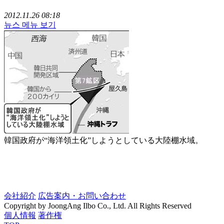
2012.11.26 08:18
뉴스 메뉴 보기
韓国政府が“海洋領土化”しようとしている大陸棚水域。
会社紹介
広告案内・お問い合わせ
Copyright by JoongAng Ilbo Co., Ltd. All Rights Reserved
個人情報
著作権