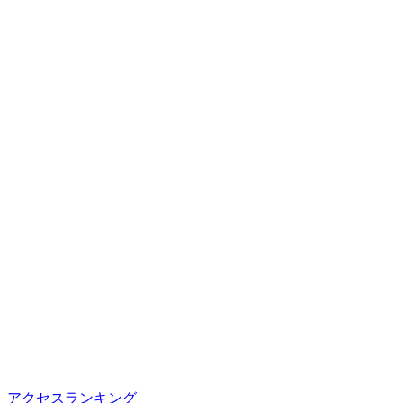
アクセスランキング