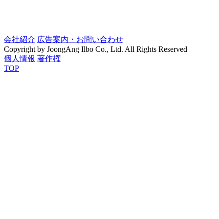
会社紹介
広告案内・お問い合わせ
Copyright by JoongAng Ilbo Co., Ltd. All Rights Reserved
個人情報
著作権
TOP