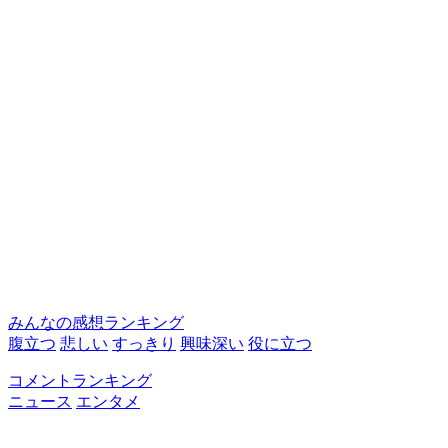
みんなの感想ランキング
腹立つ
悲しい
すっきり
興味深い
役に立つ
コメントランキング
ニュース
エンタメ