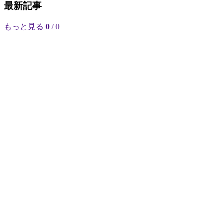
最新記事
もっと見る
0
/ 0