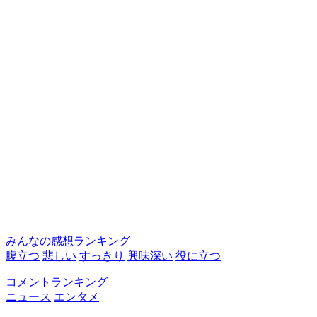
みんなの感想ランキング
腹立つ
悲しい
すっきり
興味深い
役に立つ
コメントランキング
ニュース
エンタメ