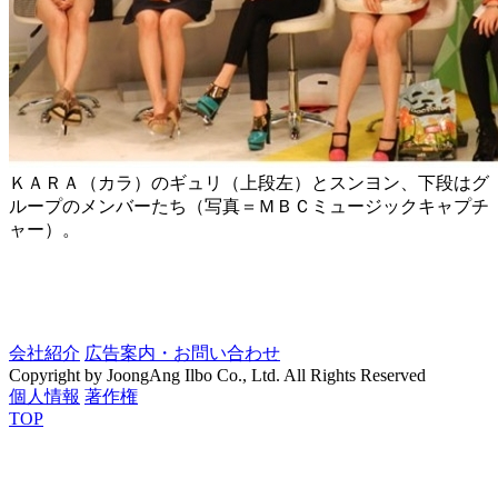
ＫＡＲＡ（カラ）のギュリ（上段左）とスンヨン、下段はグ
ループのメンバーたち（写真＝ＭＢＣミュージックキャプチ
ャー）。
会社紹介
広告案内・お問い合わせ
Copyright by JoongAng Ilbo Co., Ltd. All Rights Reserved
個人情報
著作権
TOP