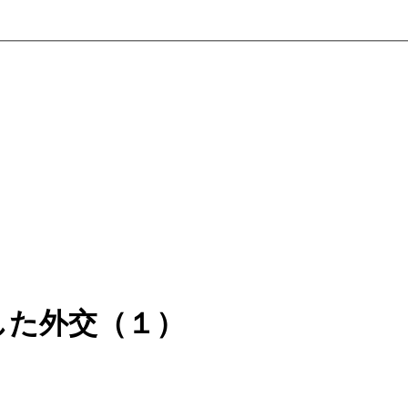
した外交（１）