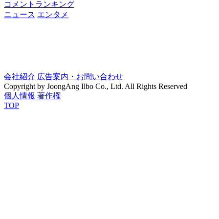
コメントランキング
ニュース
エンタメ
会社紹介
広告案内・お問い合わせ
Copyright by JoongAng Ilbo Co., Ltd. All Rights Reserved
個人情報
著作権
TOP