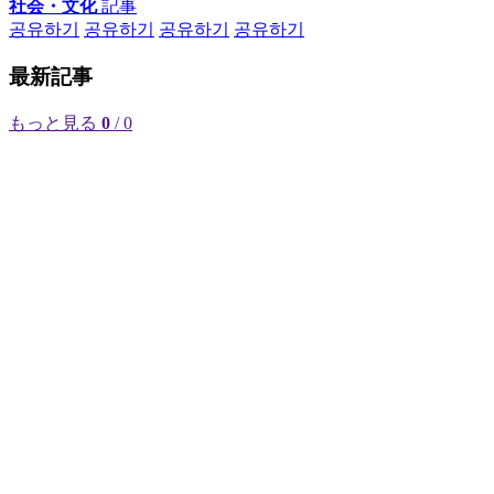
社会・文化
記事
공유하기
공유하기
공유하기
공유하기
最新記事
もっと見る
0
/ 0