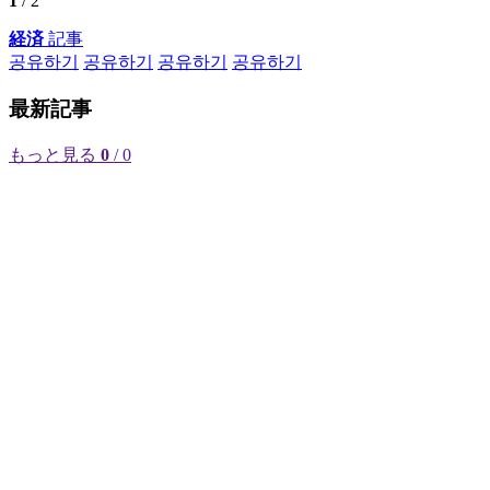
1
/ 2
経済
記事
공유하기
공유하기
공유하기
공유하기
最新記事
もっと見る
0
/ 0