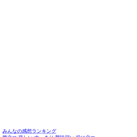
みんなの感想ランキング