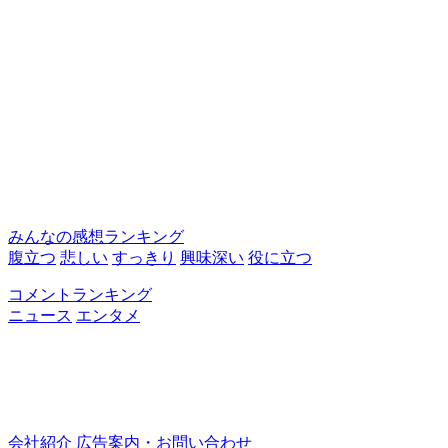
みんなの感想ランキング
腹立つ
悲しい
すっきり
興味深い
役に立つ
コメントランキング
ニュース
エンタメ
会社紹介
広告案内・お問い合わせ