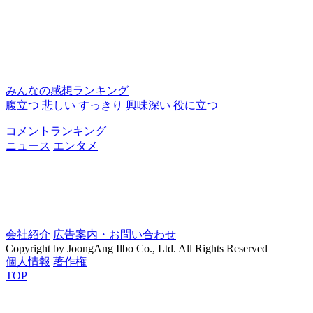
みんなの感想ランキング
腹立つ
悲しい
すっきり
興味深い
役に立つ
コメントランキング
ニュース
エンタメ
会社紹介
広告案内・お問い合わせ
Copyright by JoongAng Ilbo Co., Ltd. All Rights Reserved
個人情報
著作権
TOP