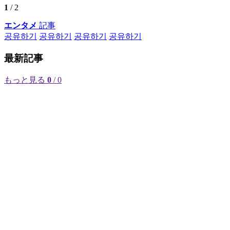
1
/ 2
エンタメ
記事
공유하기
공유하기
공유하기
공유하기
最新記事
もっと見る
0
/ 0