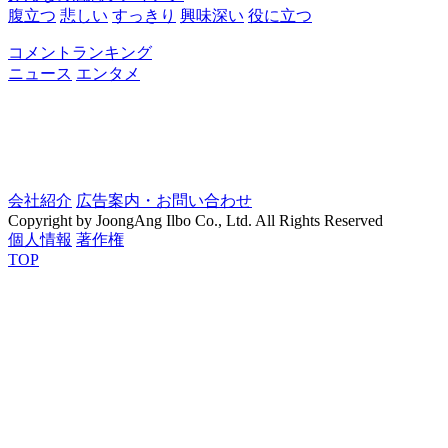
腹立つ
悲しい
すっきり
興味深い
役に立つ
コメントランキング
ニュース
エンタメ
会社紹介
広告案内・お問い合わせ
Copyright by JoongAng Ilbo Co., Ltd. All Rights Reserved
個人情報
著作権
TOP