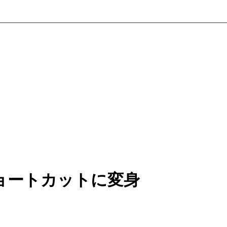
ョートカットに変身