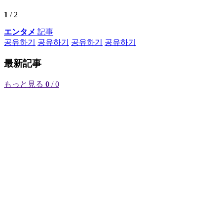
1
/ 2
エンタメ
記事
공유하기
공유하기
공유하기
공유하기
最新記事
もっと見る
0
/ 0