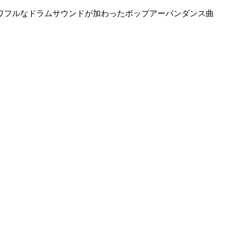
ワフルなドラムサウンドが加わったポップアーバンダンス曲