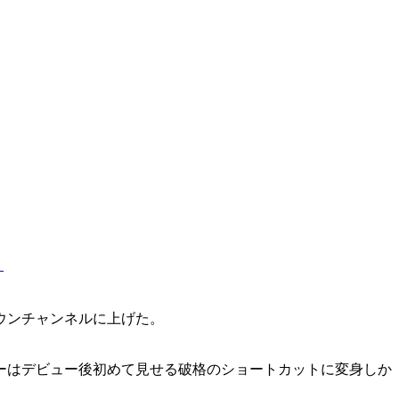
。
ウンチャンネルに上げた。
ーはデビュー後初めて見せる破格のショートカットに変身しか