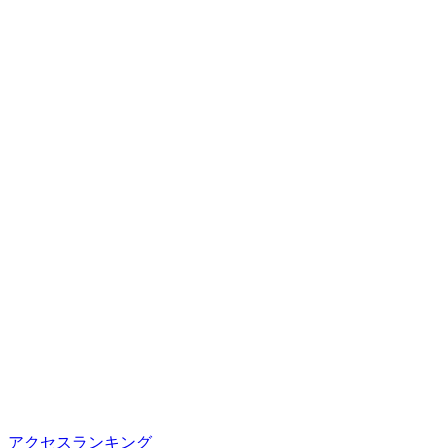
アクセスランキング