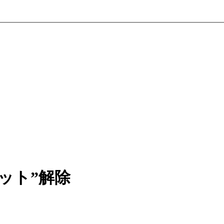
ット”解除