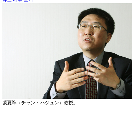
張夏準（チャン・ハジュン）教授。