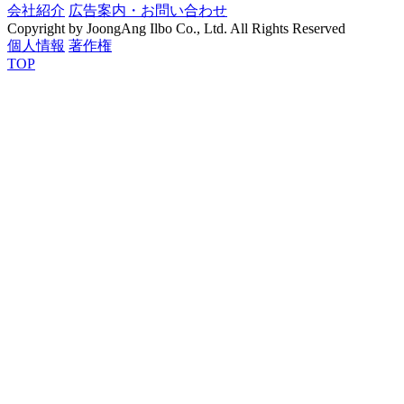
会社紹介
広告案内・お問い合わせ
Copyright by JoongAng Ilbo Co., Ltd. All Rights Reserved
個人情報
著作権
TOP