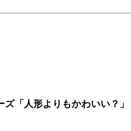
ーズ「人形よりもかわいい？」