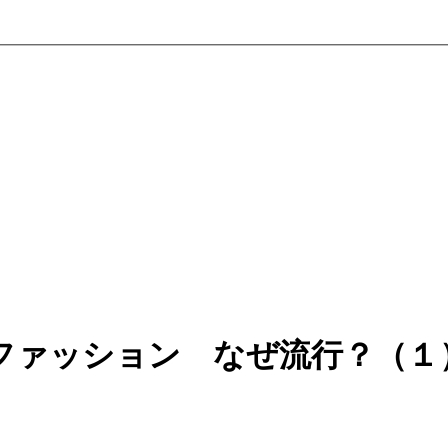
ファッション なぜ流行？（１