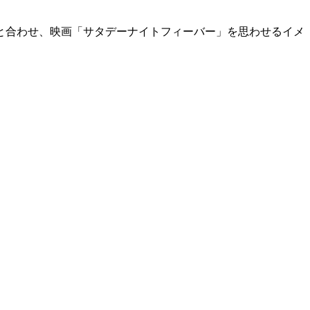
と合わせ、映画「サタデーナイトフィーバー」を思わせるイメ