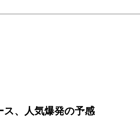
ース、人気爆発の予感