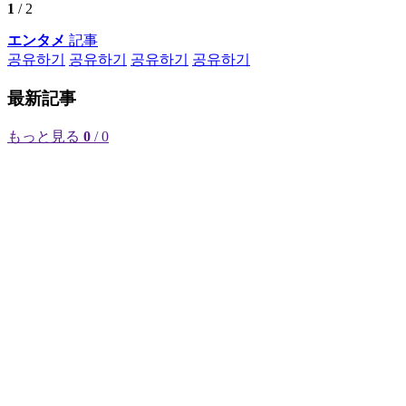
1
/ 2
エンタメ
記事
공유하기
공유하기
공유하기
공유하기
最新記事
もっと見る
0
/ 0