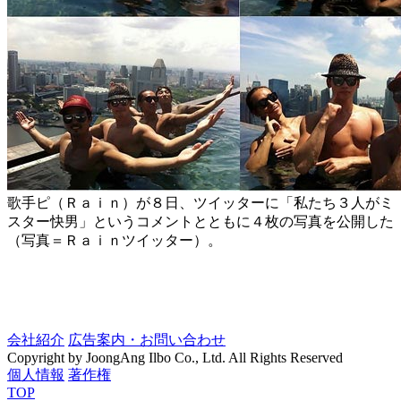
歌手ピ（Ｒａｉｎ）が８日、ツイッターに「私たち３人がミ
スター快男」というコメントとともに４枚の写真を公開した
（写真＝Ｒａｉｎツイッター）。
会社紹介
広告案内・お問い合わせ
Copyright by JoongAng Ilbo Co., Ltd. All Rights Reserved
個人情報
著作権
TOP