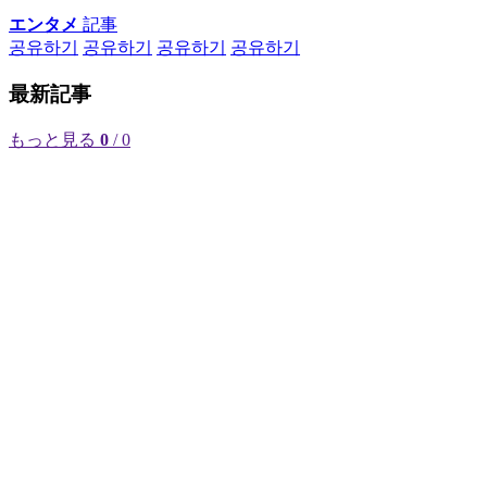
エンタメ
記事
공유하기
공유하기
공유하기
공유하기
最新記事
もっと見る
0
/ 0